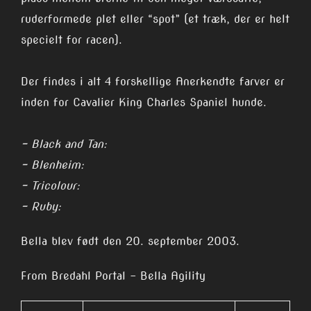
ruderformede plet eller “spot” (et træk, der er helt
specielt for racen).
Der findes i alt 4 forskellige Anerkendte farver er
inden for Cavalier King Charles Spaniel hunde.
– Black and Tan:
– Blenheim:
– Tricolour:
– Ruby:
Bella blev født den 20. september 2003.
From Bredahl Portal – Bella Agility