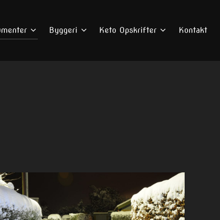
umenter
Byggeri
Keto Opskrifter
Kontakt